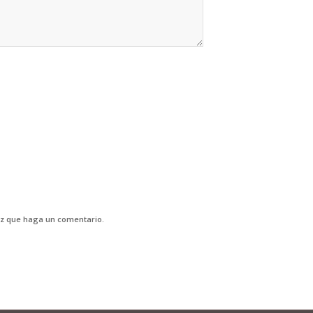
ez que haga un comentario.