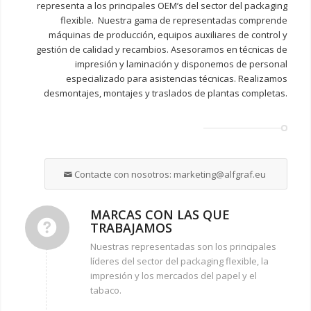
representa a los principales OEM’s del sector del packaging
flexible. Nuestra gama de representadas comprende
máquinas de producción, equipos auxiliares de control y
gestión de calidad y recambios. Asesoramos en técnicas de
impresión y laminación y disponemos de personal
especializado para asistencias técnicas. Realizamos
desmontajes, montajes y traslados de plantas completas.
Contacte con nosotros: marketing@alfgraf.eu
MARCAS CON LAS QUE
TRABAJAMOS
Nuestras representadas son los principales
líderes del sector del packaging flexible, la
impresión y los mercados del papel y el
tabaco.