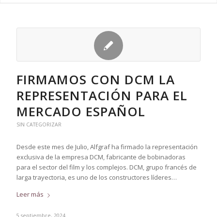
FIRMAMOS CON DCM LA
REPRESENTACIÓN PARA EL
MERCADO ESPAÑOL
SIN CATEGORIZAR
Desde este mes de Julio, Alfgraf ha firmado la representación
exclusiva de la empresa DCM, fabricante de bobinadoras
para el sector del film y los complejos. DCM, grupo francés de
larga trayectoria, es uno de los constructores líderes…
Leer más
5 septiembre, 2024