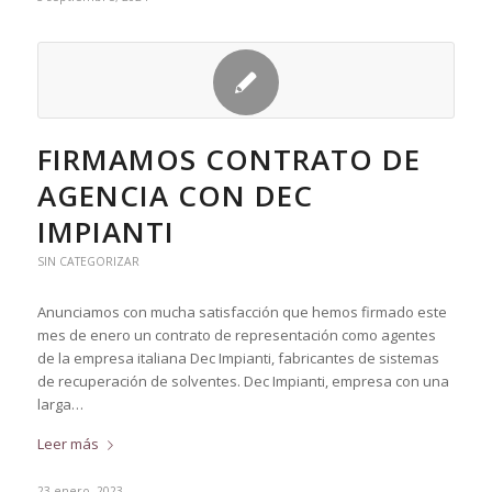
FIRMAMOS CONTRATO DE
AGENCIA CON DEC
IMPIANTI
SIN CATEGORIZAR
Anunciamos con mucha satisfacción que hemos firmado este
mes de enero un contrato de representación como agentes
de la empresa italiana Dec Impianti, fabricantes de sistemas
de recuperación de solventes. Dec Impianti, empresa con una
larga…
Leer más
23 enero, 2023