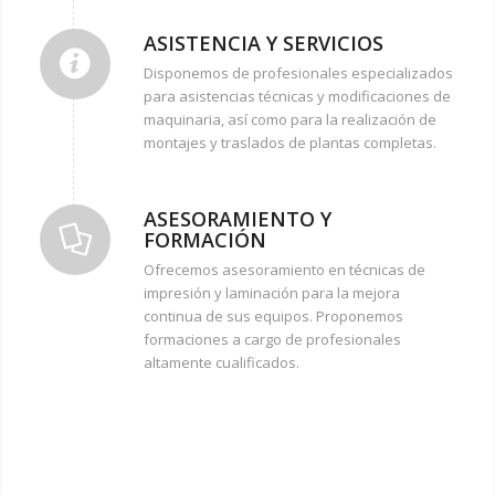
ASISTENCIA Y SERVICIOS
Disponemos de profesionales especializados
para asistencias técnicas y modificaciones de
maquinaria, así como para la realización de
montajes y traslados de plantas completas.
ASESORAMIENTO Y
FORMACIÓN
Ofrecemos asesoramiento en técnicas de
impresión y laminación para la mejora
continua de sus equipos. Proponemos
formaciones a cargo de profesionales
altamente cualificados.